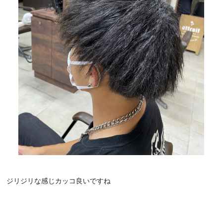
ジリジリな感じカッコ良いですね