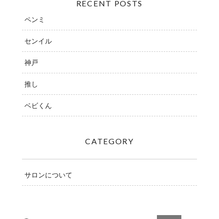
RECENT POSTS
ペンミ
センイル
神戸
推し
ベビくん
CATEGORY
サロンについて