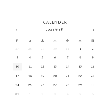
CALENDER
2026
年
8月
月
火
水
木
金
土
日
27
28
29
30
31
1
2
3
4
5
6
7
8
9
10
11
12
13
14
15
16
17
18
19
20
21
22
23
24
25
26
27
28
29
30
31
1
2
3
4
5
6