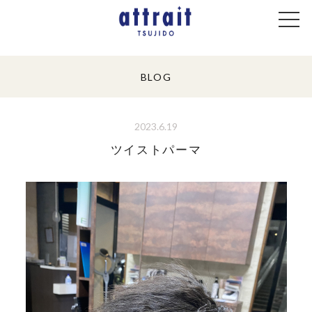
BLOG
2023.6.19
ツイストパーマ